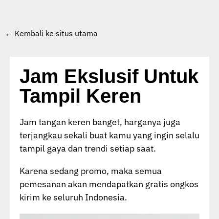
← Kembali ke situs utama
Jam Ekslusif Untuk
Tampil Keren
Jam tangan keren banget, harganya juga
terjangkau sekali buat kamu yang ingin selalu
tampil gaya dan trendi setiap saat.
Karena sedang promo, maka semua
pemesanan akan mendapatkan gratis ongkos
kirim ke seluruh Indonesia.