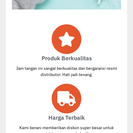
Produk Berkualitas
Jam tangan ini sangat berkualitas dan bergaransi resmi
distributor. Hati jadi tenang.
Harga Terbaik
Kami berani memberikan diskon super besar untuk