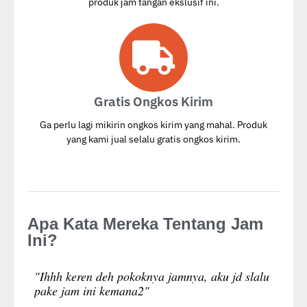
produk jam tangan ekslusif ini.
Gratis Ongkos Kirim
Ga perlu lagi mikirin ongkos kirim yang mahal. Produk
yang kami jual selalu gratis ongkos kirim.
Apa Kata Mereka Tentang Jam
Ini?
"Ihhh keren deh pokoknya jamnya, aku jd slalu
pake jam ini kemana2"