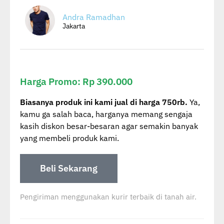
Andra Ramadhan
Jakarta
Harga Promo: Rp 390.000
Biasanya produk ini kami jual di harga 750rb.
Ya,
kamu ga salah baca, harganya memang sengaja
kasih diskon besar-besaran agar semakin banyak
yang membeli produk kami.
Beli Sekarang
Pengiriman menggunakan kurir terbaik di tanah air.