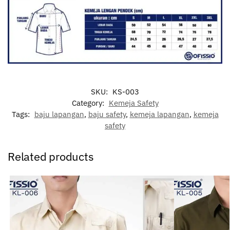
SKU:
KS-003
Category:
Kemeja Safety
Tags:
baju lapangan
,
baju safety
,
kemeja lapangan
,
kemeja
safety
Related products