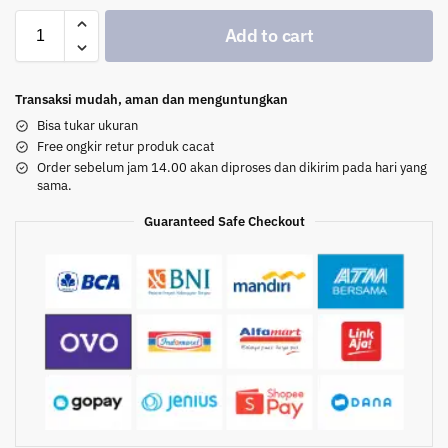
Add to cart
Transaksi mudah, aman dan menguntungkan
Bisa tukar ukuran
Free ongkir retur produk cacat
Order sebelum jam 14.00 akan diproses dan dikirim pada hari yang
sama.
Guaranteed Safe Checkout