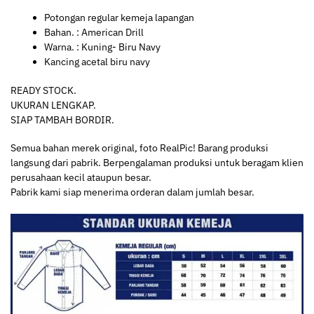
Potongan regular kemeja lapangan
Bahan. : American Drill
Warna. : Kuning- Biru Navy
Kancing acetal biru navy
READY STOCK.
UKURAN LENGKAP.
SIAP TAMBAH BORDIR.
Semua bahan merek original, foto RealPic! Barang produksi
langsung dari pabrik. Berpengalaman produksi untuk beragam klien
perusahaan kecil ataupun besar.
Pabrik kami siap menerima orderan dalam jumlah besar.