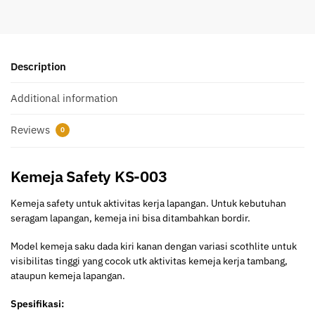
Description
Additional information
Reviews
0
Kemeja Safety KS-003
Kemeja safety untuk aktivitas kerja lapangan. Untuk kebutuhan
seragam lapangan, kemeja ini bisa ditambahkan bordir.
Model kemeja saku dada kiri kanan dengan variasi scothlite untuk
visibilitas tinggi yang cocok utk aktivitas kemeja kerja tambang,
ataupun kemeja lapangan.
Spesifikasi: