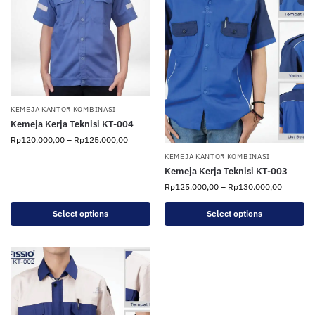
KEMEJA KANTOR KOMBINASI
Kemeja Kerja Teknisi KT-004
Rp
120.000,00
–
Rp
125.000,00
KEMEJA KANTOR KOMBINASI
Kemeja Kerja Teknisi KT-003
Rp
125.000,00
–
Rp
130.000,00
Select options
Select options