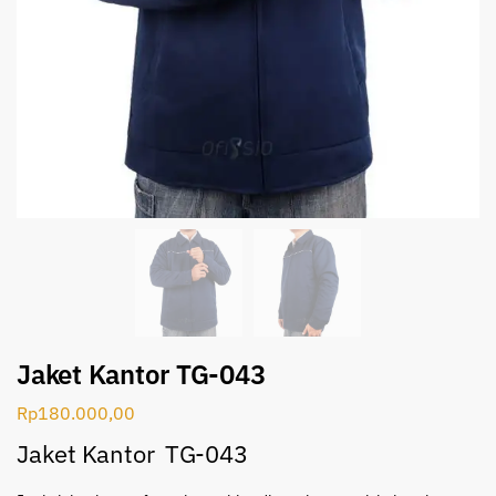
Jaket Kantor TG-043
Rp
180.000,00
Jaket Kantor TG-043