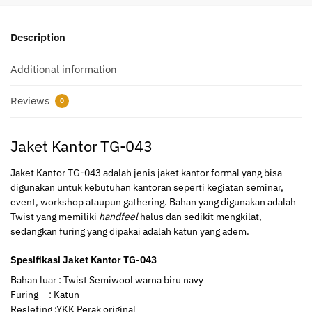
Description
Additional information
Reviews
0
Jaket Kantor TG-043
Jaket Kantor TG-043 adalah jenis jaket kantor formal yang bisa
digunakan untuk kebutuhan kantoran seperti kegiatan seminar,
event, workshop ataupun gathering. Bahan yang digunakan adalah
Twist yang memiliki
handfeel
halus dan sedikit mengkilat,
sedangkan furing yang dipakai adalah katun yang adem.
Spesifikasi Jaket Kantor TG-043
Bahan luar : Twist Semiwool warna biru navy
Furing : Katun
Resleting :YKK Perak original