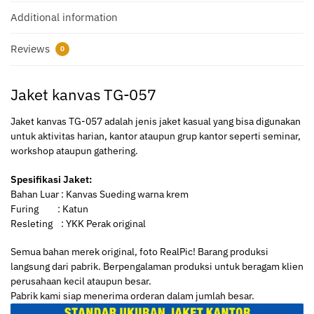
Additional information
Reviews
0
Jaket kanvas TG-057
Jaket kanvas TG-057 adalah jenis jaket kasual yang bisa digunakan
untuk aktivitas harian, kantor ataupun grup kantor seperti seminar,
workshop ataupun gathering.
Spesifikasi Jaket:
Bahan Luar : Kanvas Sueding warna krem
Furing : Katun
Resleting : YKK Perak original
Semua bahan merek original, foto RealPic! Barang produksi
langsung dari pabrik. Berpengalaman produksi untuk beragam klien
perusahaan kecil ataupun besar.
Pabrik kami siap menerima orderan dalam jumlah besar.