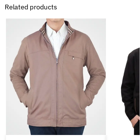
Related products