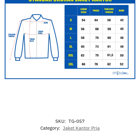
SKU:
TG-057
Category:
Jaket Kantor Pria