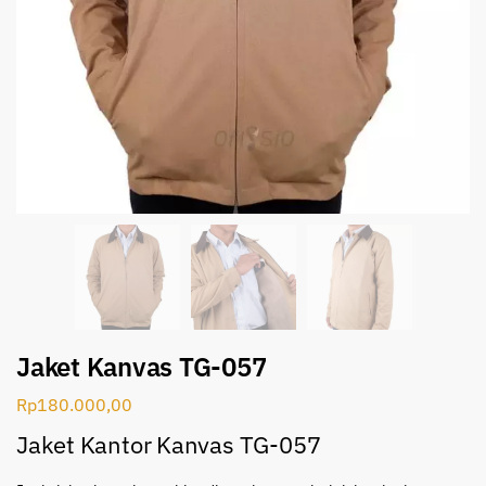
Jaket Kanvas TG-057
Rp
180.000,00
Jaket Kantor Kanvas TG-057