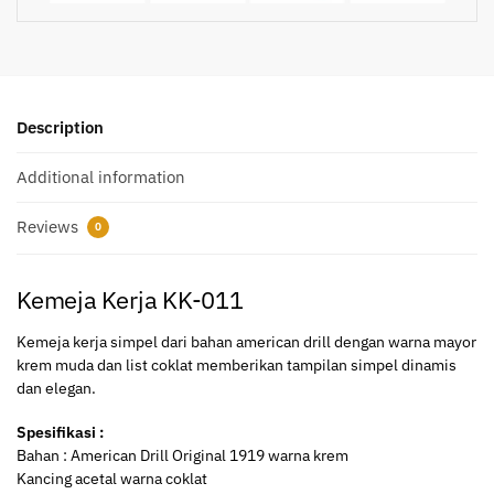
Description
Additional information
Reviews
0
Kemeja Kerja KK-011
Kemeja kerja simpel dari bahan american drill dengan warna mayor
krem muda dan list coklat memberikan tampilan simpel dinamis
dan elegan.
Spesifikasi :
Bahan : American Drill Original 1919 warna krem
Kancing acetal warna coklat