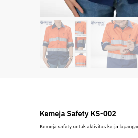
Kemeja Safety KS-002
Kemeja safety untuk aktivitas kerja lapang