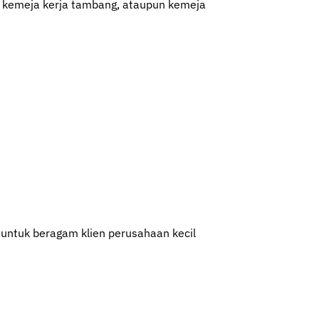
tas kemeja kerja tambang, ataupun kemeja
 untuk beragam klien perusahaan kecil