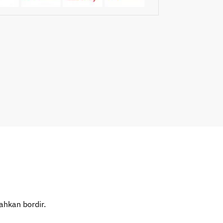
ahkan bordir.