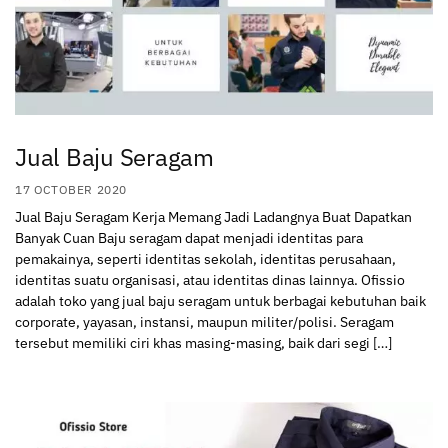
Jual Baju Seragam
17 OCTOBER 2020
Jual Baju Seragam Kerja Memang Jadi Ladangnya Buat Dapatkan
Banyak Cuan Baju seragam dapat menjadi identitas para
pemakainya, seperti identitas sekolah, identitas perusahaan,
identitas suatu organisasi, atau identitas dinas lainnya. Ofissio
adalah toko yang jual baju seragam untuk berbagai kebutuhan baik
corporate, yayasan, instansi, maupun militer/polisi. Seragam
tersebut memiliki ciri khas masing-masing, baik dari segi […]