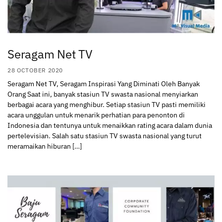
Seragam Net TV
28 OCTOBER 2020
Seragam Net TV, Seragam Inspirasi Yang Diminati Oleh Banyak
Orang Saat ini, banyak stasiun TV swasta nasional menyiarkan
berbagai acara yang menghibur. Setiap stasiun TV pasti memiliki
acara unggulan untuk menarik perhatian para penonton di
Indonesia dan tentunya untuk menaikkan rating acara dalam dunia
pertelevisian. Salah satu stasiun TV swasta nasional yang turut
meramaikan hiburan […]