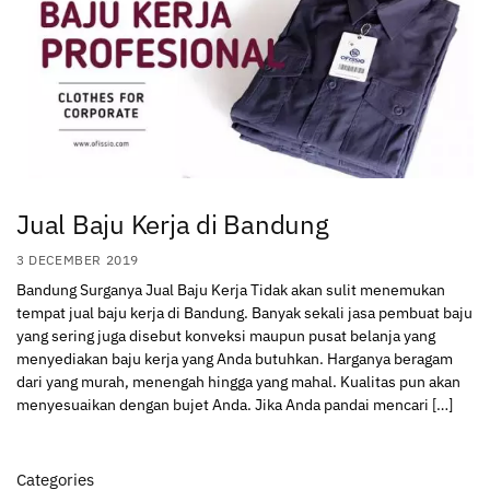
Jual Baju Kerja di Bandung
3 DECEMBER 2019
Bandung Surganya Jual Baju Kerja Tidak akan sulit menemukan
tempat jual baju kerja di Bandung. Banyak sekali jasa pembuat baju
yang sering juga disebut konveksi maupun pusat belanja yang
menyediakan baju kerja yang Anda butuhkan. Harganya beragam
dari yang murah, menengah hingga yang mahal. Kualitas pun akan
menyesuaikan dengan bujet Anda. Jika Anda pandai mencari […]
Categories