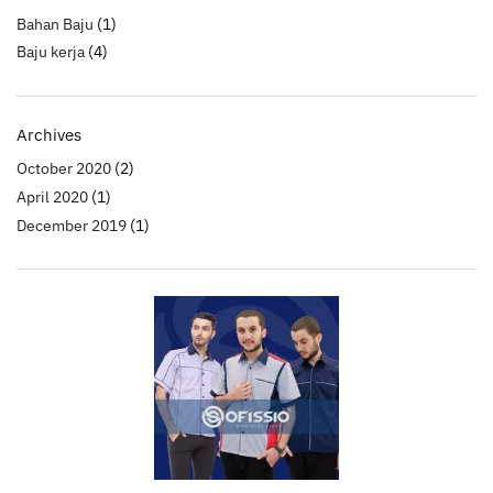
Bahan Baju
(1)
Baju kerja
(4)
Archives
October 2020
(2)
April 2020
(1)
December 2019
(1)