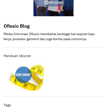
Ofissio Blog
Media Informasi Ofissio membahas berbagai hal seputar baju
kerja, produksi garment dan juga textile pada umumnya.
Panduan Ukuran
Tags