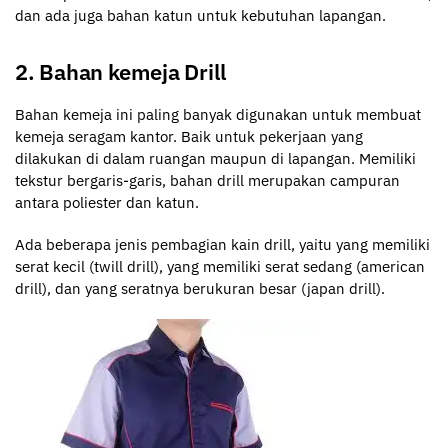
dan ada juga bahan katun untuk kebutuhan lapangan.
2. Bahan kemeja Drill
Bahan kemeja ini paling banyak digunakan untuk membuat
kemeja seragam kantor. Baik untuk pekerjaan yang
dilakukan di dalam ruangan maupun di lapangan. Memiliki
tekstur bergaris-garis, bahan drill merupakan campuran
antara poliester dan katun.
Ada beberapa jenis pembagian kain drill, yaitu yang memiliki
serat kecil (twill drill), yang memiliki serat sedang (american
drill), dan yang seratnya berukuran besar (japan drill).