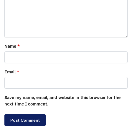
Name
*
Email
*
Save my name, email, and website in this browser for the
next time I comment.