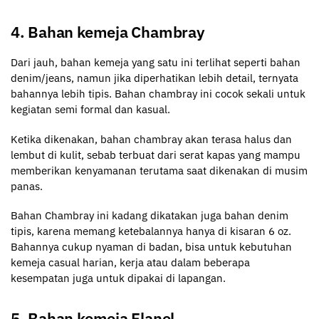
4. Bahan kemeja Chambray
Dari jauh, bahan kemeja yang satu ini terlihat seperti bahan
denim/jeans, namun jika diperhatikan lebih detail, ternyata
bahannya lebih tipis. Bahan chambray ini cocok sekali untuk
kegiatan semi formal dan kasual.
Ketika dikenakan, bahan chambray akan terasa halus dan
lembut di kulit, sebab terbuat dari serat kapas yang mampu
memberikan kenyamanan terutama saat dikenakan di musim
panas.
Bahan Chambray ini kadang dikatakan juga bahan denim
tipis, karena memang ketebalannya hanya di kisaran 6 oz.
Bahannya cukup nyaman di badan, bisa untuk kebutuhan
kemeja casual harian, kerja atau dalam beberapa
kesempatan juga untuk dipakai di lapangan.
5. Bahan kemeja Flanel