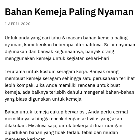
Bahan Kemeja Paling Nyaman
1 APRIL 2020
Untuk anda yang cari tahu 6 macam bahan kemeja paling
nyaman, kami berikan beberapa alternatifnya. Selain nyaman
digunakan dan banyak kegunaannya, banyak orang
menggunakan kemeja untuk kegiatan sehari-hari.
Terutama untuk kostum seragam kerja. Banyak orang
membuat kemeja seragam sehingga satu perusahaan terlihat
lebih kompak. Jika Anda memiliki rencana untuk buat
kemeja, ada baiknya terlebih dahulu mengenal bahan-bahan
yang biasa digunakan untuk kemeja.
Bahan untuk kemeja cukup bervariasi, Anda perlu cermat
memilihnya sehingga cocok dengan aktivitas yang akan
dilakukan. Misalnya saja, untuk bekerja di luar ruangan
diperlukan bahan yang tidak terlalu tebal dan mudah
menyerap keringat.