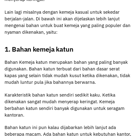
Lain lagi misalnya dengan kemeja kasual untuk sekedar
berjalan-jalan. Di bawah ini akan dijelaskan lebih lanjut
mengenai bahan untuk buat kemeja yang paling populer dan
nyaman dikenakan, yaitu:
1. Bahan kemeja katun
Bahan Kemeja katun merupakan bahan yang paling banyak
digunakan. Bahan katun terbuat dari bahan dasar serat
kapas yang selain tidak mudah kusut ketika dikenakan, tidak
mudah luntur pula jika bahannya berwarna.
Karakteristik bahan katun sendiri sedikit kaku. Ketika
dikenakan sangat mudah menyerap keringat. Kemeja
berbahan katun sendiri banyak digunakan untuk seragam
kantoran.
Bahan katun ini pun kalau dijabarkan lebih lanjut ada
beberapa macam. Ada bahan katun untuk kebutuhan kantor,