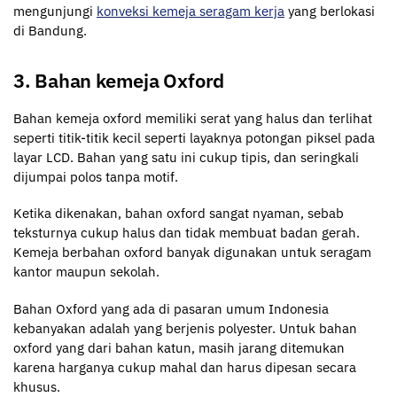
mengunjungi
konveksi kemeja seragam kerja
yang berlokasi
di Bandung.
3. Bahan kemeja Oxford
Bahan kemeja oxford memiliki serat yang halus dan terlihat
seperti titik-titik kecil seperti layaknya potongan piksel pada
layar LCD. Bahan yang satu ini cukup tipis, dan seringkali
dijumpai polos tanpa motif.
Ketika dikenakan, bahan oxford sangat nyaman, sebab
teksturnya cukup halus dan tidak membuat badan gerah.
Kemeja berbahan oxford banyak digunakan untuk seragam
kantor maupun sekolah.
Bahan Oxford yang ada di pasaran umum Indonesia
kebanyakan adalah yang berjenis polyester. Untuk bahan
oxford yang dari bahan katun, masih jarang ditemukan
karena harganya cukup mahal dan harus dipesan secara
khusus.