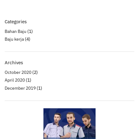
Categories
Bahan Baju
(1)
Baju kerja
(4)
Archives
October 2020
(2)
April 2020
(1)
December 2019
(1)