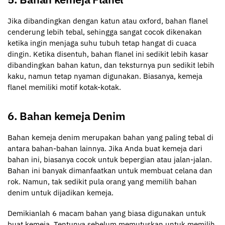
Jika dibandingkan dengan katun atau oxford, bahan flanel
cenderung lebih tebal, sehingga sangat cocok dikenakan
ketika ingin menjaga suhu tubuh tetap hangat di cuaca
dingin. Ketika disentuh, bahan flanel ini sedikit lebih kasar
dibandingkan bahan katun, dan teksturnya pun sedikit lebih
kaku, namun tetap nyaman digunakan. Biasanya, kemeja
flanel memiliki motif kotak-kotak.
6. Bahan kemeja Denim
Bahan kemeja denim merupakan bahan yang paling tebal di
antara bahan-bahan lainnya. Jika Anda buat kemeja dari
bahan ini, biasanya cocok untuk bepergian atau jalan-jalan.
Bahan ini banyak dimanfaatkan untuk membuat celana dan
rok. Namun, tak sedikit pula orang yang memilih bahan
denim untuk dijadikan kemeja.
Demikianlah 6 macam bahan yang biasa digunakan untuk
buat kemeja. Tentunya sebelum memutuskan untuk memilih