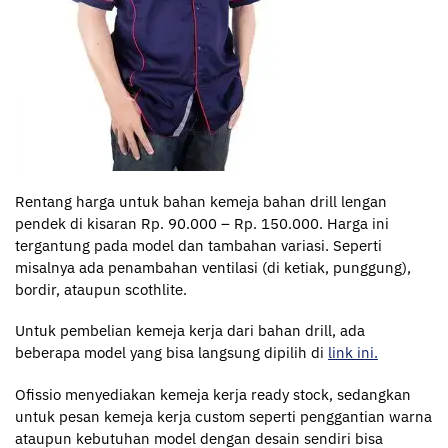
Rentang harga untuk bahan kemeja bahan drill lengan
pendek di kisaran Rp. 90.000 – Rp. 150.000. Harga ini
tergantung pada model dan tambahan variasi. Seperti
misalnya ada penambahan ventilasi (di ketiak, punggung),
bordir, ataupun scothlite.
Untuk pembelian kemeja kerja dari bahan drill, ada
beberapa model yang bisa langsung dipilih di
link ini.
Ofissio menyediakan kemeja kerja ready stock, sedangkan
untuk pesan kemeja kerja custom seperti penggantian warna
ataupun kebutuhan model dengan desain sendiri bisa