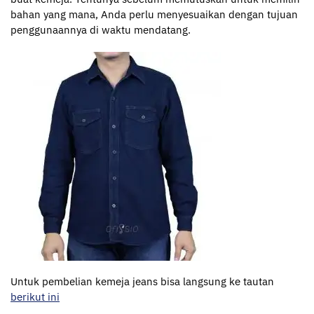
bahan yang mana, Anda perlu menyesuaikan dengan tujuan
penggunaannya di waktu mendatang.
Untuk pembelian kemeja jeans bisa langsung ke tautan
berikut ini